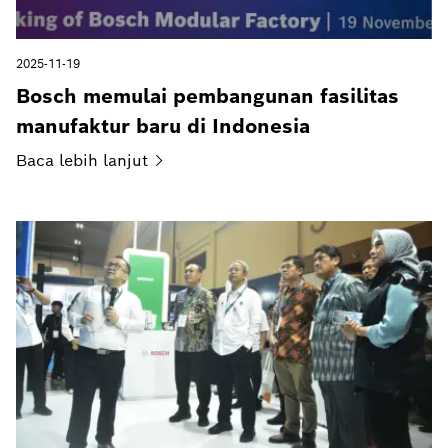
2025-11-19
Bosch memulai pembangunan fasilitas
manufaktur baru di Indonesia
Baca lebih
lanjut