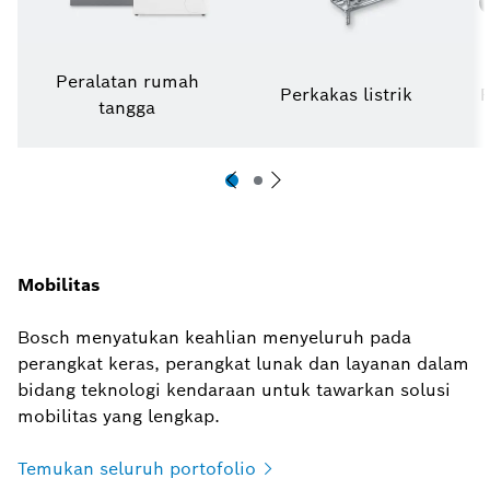
Peralatan rumah
Perkakas listrik
P
tangga
Mobilitas
Bosch menyatukan keahlian menyeluruh pada
perangkat keras, perangkat lunak dan layanan dalam
bidang teknologi kendaraan untuk tawarkan solusi
mobilitas yang lengkap.
Temukan seluruh
portofolio