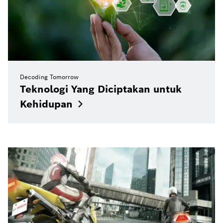
Decoding Tomorrow
Teknologi Yang Diciptakan untuk
Kehidupan