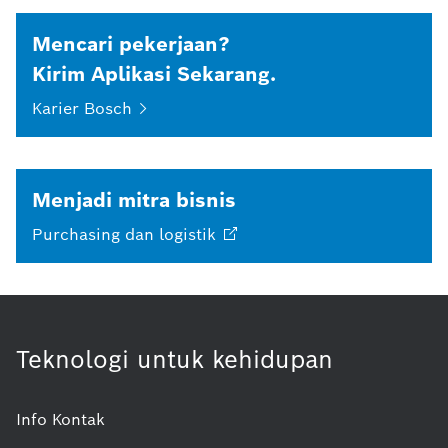
Mencari pekerjaan?
Kirim Aplikasi Sekarang.
Karier
Bosch
Menjadi mitra bisnis
Purchasing dan
logistik
Teknologi untuk kehidupan
Info Kontak