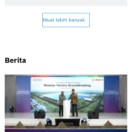
Muat lebih banyak
Berita