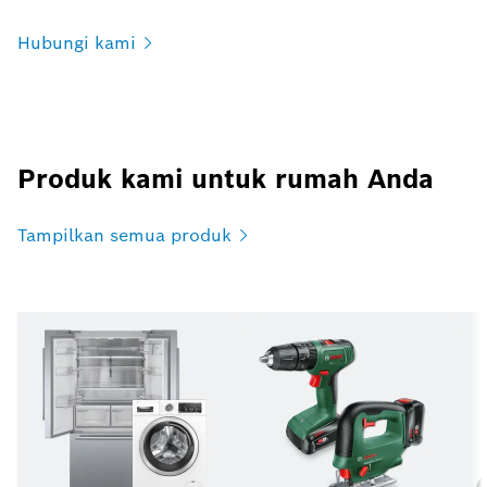
Hubungi
kami
Produk kami untuk rumah Anda
Tampilkan semua
produk