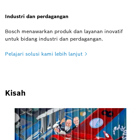
Industri dan perdagangan
Bosch menawarkan produk dan layanan inovatif
untuk bidang industri dan perdagangan.
Pelajari solusi kami lebih
lanjut
Kisah