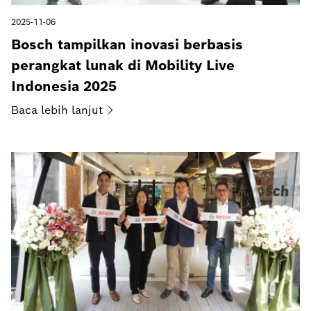
2025-11-06
Bosch tampilkan inovasi berbasis
perangkat lunak di Mobility Live
Indonesia 2025
Baca lebih
lanjut