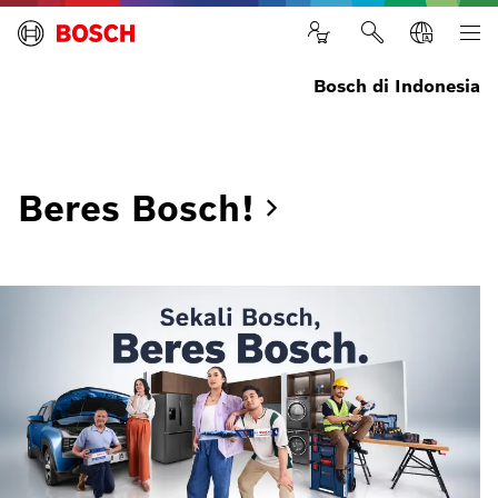
Bosch di Indonesia
Beres
Bosch!