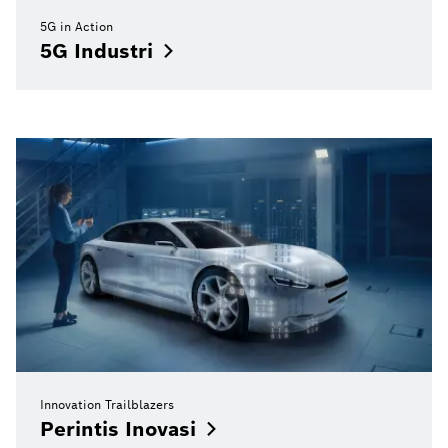
5G in Action
5G
Industri
Innovation Trailblazers
Perintis
Inovasi