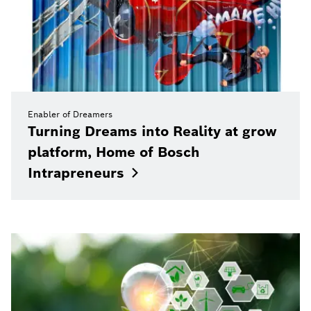
Enabler of Dreamers
Turning Dreams into Reality at grow
platform, Home of Bosch
Intrapreneurs