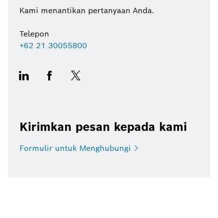
Kami menantikan pertanyaan Anda.
Telepon
+62 21 30055800
Kirimkan pesan kepada kami
Formulir untuk
Menghubungi