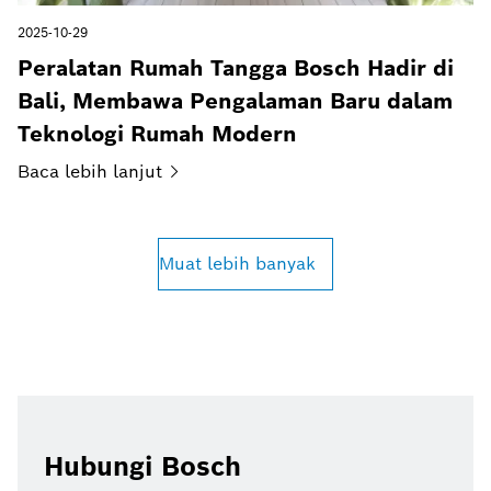
2025-10-29
Peralatan Rumah Tangga Bosch Hadir di
Bali, Membawa Pengalaman Baru dalam
Teknologi Rumah Modern
Baca lebih
lanjut
Muat lebih banyak
Hubungi Bosch