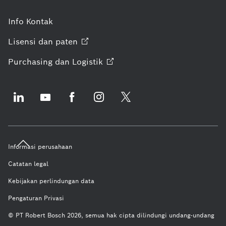
Info Kontak
Lisensi dan
paten
Purchasing dan
Logistik
Informasi perusahaan
Catatan legal
Kebijakan perlindungan data
Pengaturan Privasi
© PT Robert Bosch 2026, semua hak cipta dilindungi undang-undang