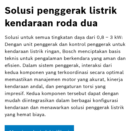
Solusi penggerak listrik
kendaraan roda dua
Solusi untuk semua tingkatan daya dari 0,8 – 3 kW:
Dengan unit penggerak dan kontrol penggerak untuk
kendaraan listrik ringan, Bosch menciptakan basis
teknis untuk pengalaman berkendara yang aman dan
efisien. Dalam sistem penggerak, interaksi dari
kedua komponen yang terkoordinasi secara optimal
memastikan manajemen motor yang akurat, kinerja
kendaraan andal, dan pengaturan torsi yang
impresif. Kedua komponen tersebut dapat dengan
mudah diintegrasikan dalam berbagai konfigurasi
kendaraan dan menawarkan solusi penggerak listrik
yang hemat biaya.