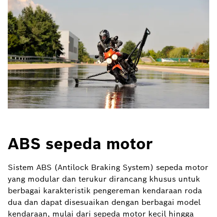
ABS sepeda motor
Sistem ABS (Antilock Braking System) sepeda motor
yang modular dan terukur dirancang khusus untuk
berbagai karakteristik pengereman kendaraan roda
dua dan dapat disesuaikan dengan berbagai model
kendaraan, mulai dari sepeda motor kecil hingga