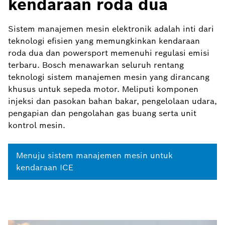
kendaraan roda dua
Sistem manajemen mesin elektronik adalah inti dari
teknologi efisien yang memungkinkan kendaraan
roda dua dan powersport memenuhi regulasi emisi
terbaru. Bosch menawarkan seluruh rentang
teknologi sistem manajemen mesin yang dirancang
khusus untuk sepeda motor. Meliputi komponen
injeksi dan pasokan bahan bakar, pengelolaan udara,
pengapian dan pengolahan gas buang serta unit
kontrol mesin.
Menuju sistem manajemen mesin untuk
kendaraan ICE