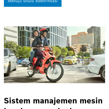
Menuju solusi elektrifikasi
Sistem manajemen mesin