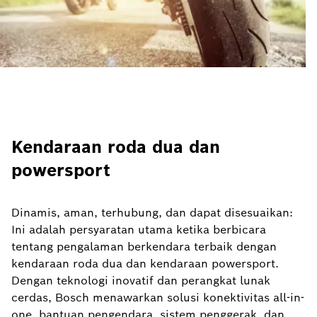
Kendaraan roda dua dan
powersport
Dinamis, aman, terhubung, dan dapat disesuaikan:
Ini adalah persyaratan utama ketika berbicara
tentang pengalaman berkendara terbaik dengan
kendaraan roda dua dan kendaraan powersport.
Dengan teknologi inovatif dan perangkat lunak
cerdas, Bosch menawarkan solusi konektivitas all-in-
one, bantuan pengendara, sistem penggerak, dan