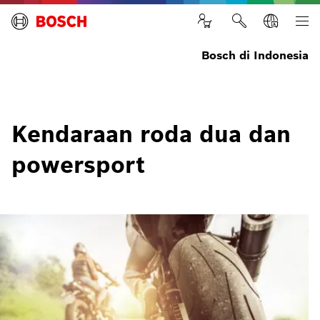
Bosch di Indonesia
Kendaraan roda dua dan
powersport