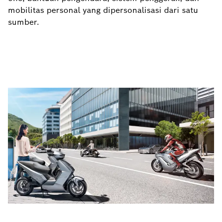
mobilitas personal yang dipersonalisasi dari satu
sumber.