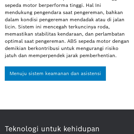
sepeda motor berperforma tinggi. Hal Ini
mendukung pengendara saat pengereman, bahkan
dalam kondisi pengereman mendadak atau di jalan
licin. Sistem ini mencegah terkuncinya roda,
memastikan stabilitas kendaraan, dan perlambatan
optimal saat pengereman. ABS sepeda motor dengan
demikian berkontribusi untuk mengurangi risiko
jatuh dan memperpendek jarak pemberhentian.
Menuju sistem keamanan dan asistensi
Teknologi untuk kehidupan