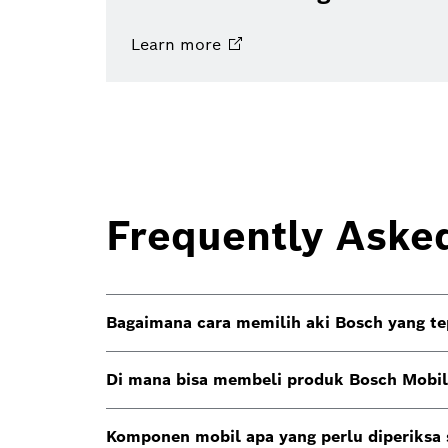
Learn
more
Frequently Aske
Bagaimana cara memilih aki Bosch yang te
Di mana bisa membeli produk Bosch Mobili
Komponen mobil apa yang perlu diperiksa 