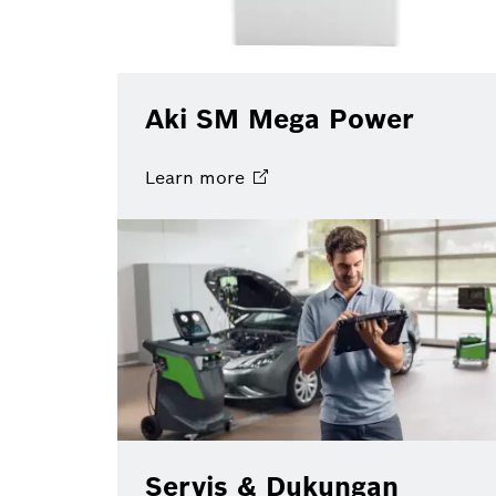
Aki SM Mega Power
Learn
more
Servis & Dukungan