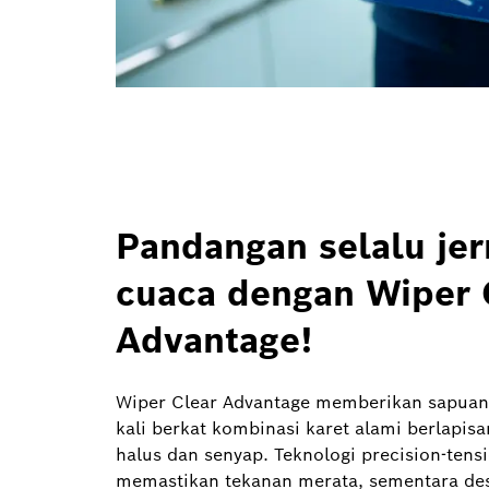
Pandangan selalu jer
cuaca dengan Wiper 
Advantage!
Wiper Clear Advantage memberikan sapuan
kali berkat kombinasi karet alami berlapis
halus dan senyap. Teknologi precision-tensi
memastikan tekanan merata, sementara de