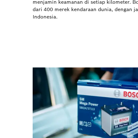
menjamin keamanan di setiap kilometer. Bo
dari 400 merek kendaraan dunia, dengan jar
Indonesia.