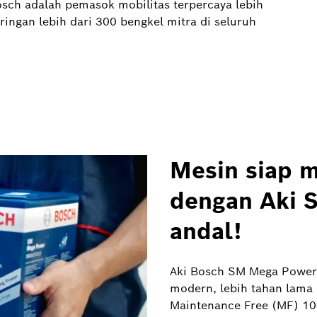
sch adalah pemasok mobilitas terpercaya lebih
ingan lebih dari 300 bengkel mitra di seluruh
Mesin siap m
dengan Aki 
andal!
Aki Bosch SM Mega Power 
modern, lebih tahan lama
Maintenance Free (MF) 10