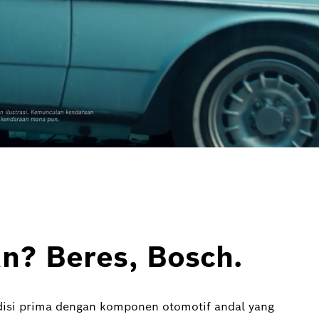
n? Beres, Bosch.
disi prima dengan komponen otomotif andal yang