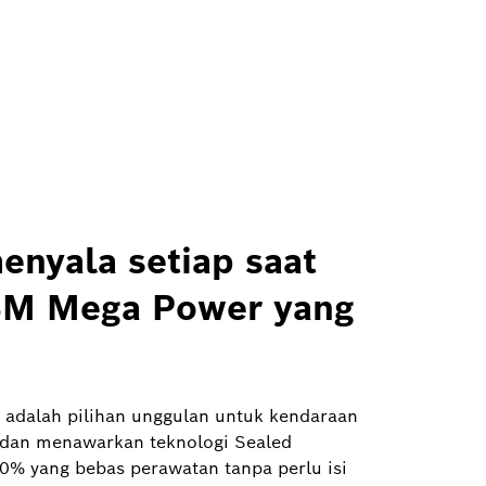
enyala setiap saat
SM Mega Power yang
adalah pilihan unggulan untuk kendaraan
 dan menawarkan teknologi Sealed
0% yang bebas perawatan tanpa perlu isi