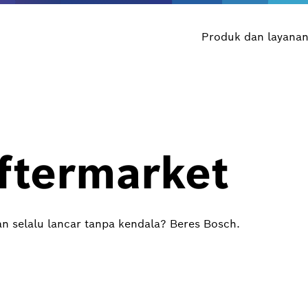
Produk dan layana
ftermarket
n selalu lancar tanpa kendala? Beres Bosch.