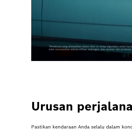
Urusan perjalana
Pastikan kendaraan Anda selalu dalam kon