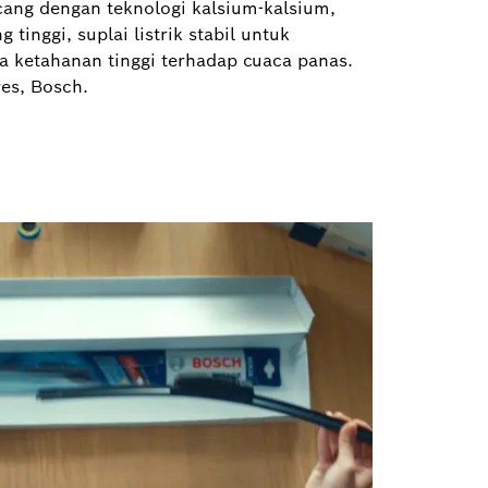
ancang dengan teknologi kalsium-kalsium,
tinggi, suplai listrik stabil untuk
a ketahanan tinggi terhadap cuaca panas.
es, Bosch.