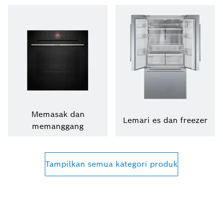
Memasak dan
Lemari es dan freezer
memanggang
Tampilkan semua kategori produk