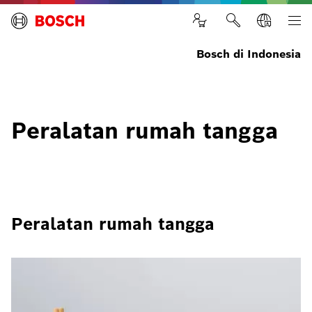
Bosch di Indonesia
Peralatan rumah tangga
Peralatan rumah tangga