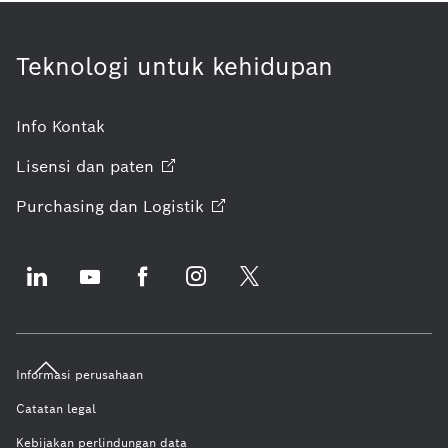
Teknologi untuk kehidupan
Info Kontak
Lisensi dan
paten
Purchasing dan
Logistik
Informasi perusahaan
Catatan legal
Kebijakan perlindungan data