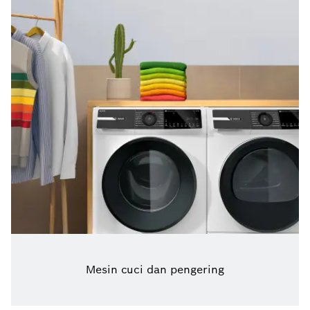
Mesin cuci dan pengering