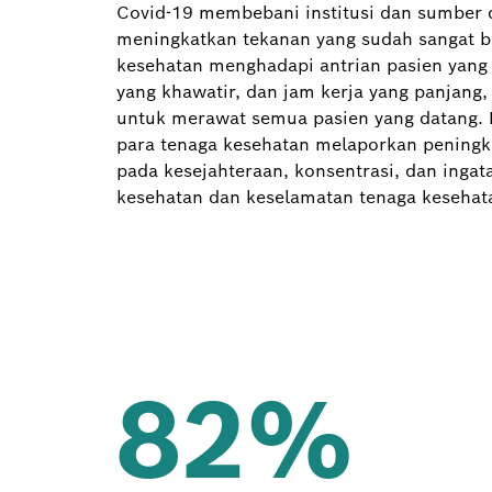
Covid-19 membebani institusi dan sumber d
meningkatkan tekanan yang sudah sangat be
kesehatan menghadapi antrian pasien yang
yang khawatir, dan jam kerja yang panjang
untuk merawat semua pasien yang datang. 
para tenaga kesehatan melaporkan peningka
pada kesejahteraan, konsentrasi, dan inga
kesehatan dan keselamatan tenaga kesehat
82%