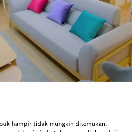
ibuk hampir tidak mungkin ditemukan,