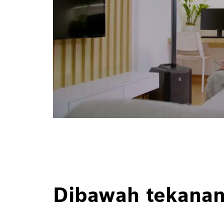
Dibawah tekana