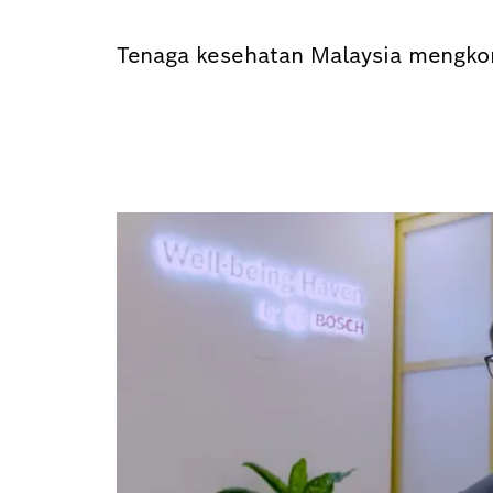
Tenaga kesehatan Malaysia mengkon