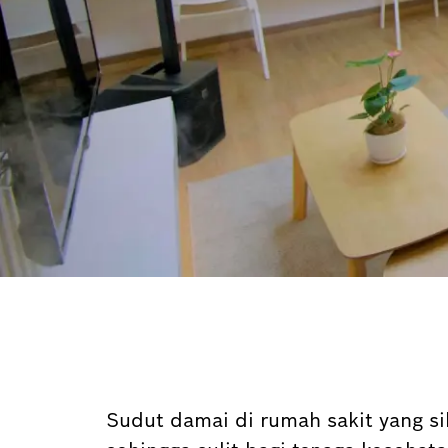
Sudut damai di rumah sakit yang s