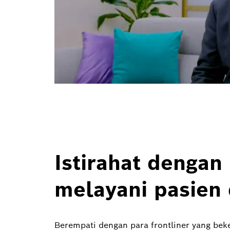
Istirahat dengan 
melayani pasien 
Berempati dengan para frontliner yang beke