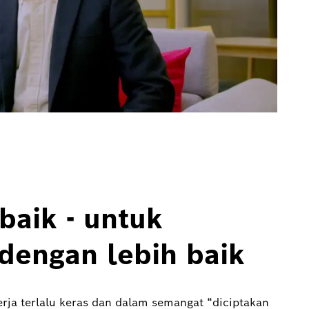
baik - untuk
dengan lebih baik
rja terlalu keras dan dalam semangat “diciptakan