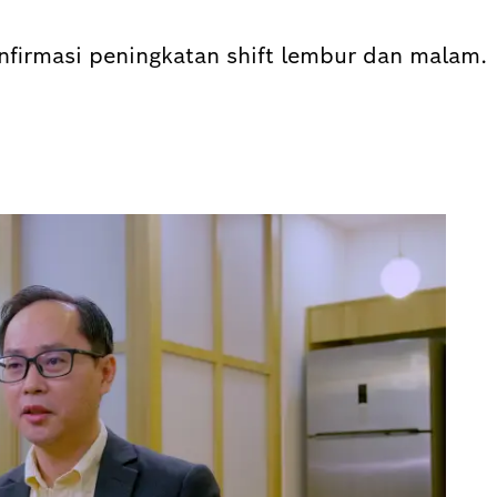
firmasi peningkatan shift lembur dan malam.