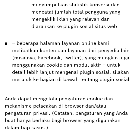
mengumpulkan statistik konversi dan
mencatat jumlah total pengguna yang
mengeklik iklan yang relevan dan
diarahkan ke plugin sosial situs web
– beberapa halaman layanan online kami
melibatkan konten dan layanan dari penyedia lain
(misalnya, Facebook, Twitter), yang mungkin juga
menggunakan cookie dan modul aktif – untuk
detail lebih lanjut mengenai plugin sosial, silakan
merujuk ke bagian di bawah tentang plugin sosial
Anda dapat mengelola pengaturan cookie dan
mekanisme pelacakan di browser dan/atau
pengaturan privasi. (Catatan: pengaturan yang Anda
buat hanya berlaku bagi browser yang digunakan
dalam tiap kasus.)