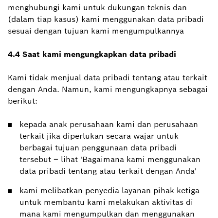
menghubungi kami untuk dukungan teknis dan
(dalam tiap kasus) kami menggunakan data pribadi
sesuai dengan tujuan kami mengumpulkannya
4.4 Saat kami mengungkapkan data pribadi
Kami tidak menjual data pribadi tentang atau terkait
dengan Anda. Namun, kami mengungkapnya sebagai
berikut:
kepada anak perusahaan kami dan perusahaan
terkait jika diperlukan secara wajar untuk
berbagai tujuan penggunaan data pribadi
tersebut – lihat 'Bagaimana kami menggunakan
data pribadi tentang atau terkait dengan Anda'
kami melibatkan penyedia layanan pihak ketiga
untuk membantu kami melakukan aktivitas di
mana kami mengumpulkan dan menggunakan