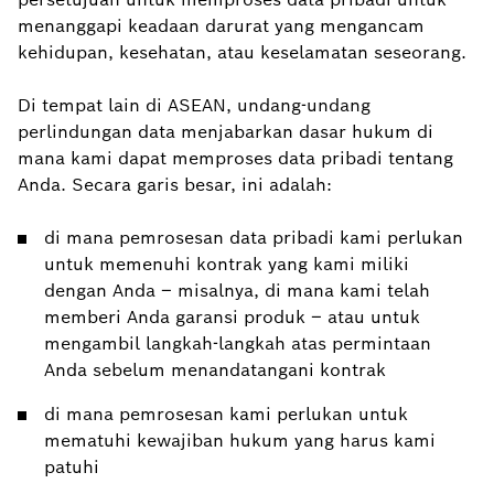
menanggapi keadaan darurat yang mengancam
kehidupan, kesehatan, atau keselamatan seseorang.
Di tempat lain di ASEAN, undang-undang
perlindungan data menjabarkan dasar hukum di
mana kami dapat memproses data pribadi tentang
Anda. Secara garis besar, ini adalah:
di mana pemrosesan data pribadi kami perlukan
untuk memenuhi kontrak yang kami miliki
dengan Anda – misalnya, di mana kami telah
memberi Anda garansi produk – atau untuk
mengambil langkah-langkah atas permintaan
Anda sebelum menandatangani kontrak
di mana pemrosesan kami perlukan untuk
mematuhi kewajiban hukum yang harus kami
patuhi