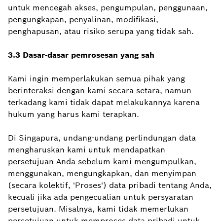
untuk mencegah akses, pengumpulan, penggunaan,
pengungkapan, penyalinan, modifikasi,
penghapusan, atau risiko serupa yang tidak sah.
3.3 Dasar-dasar pemrosesan yang sah
Kami ingin memperlakukan semua pihak yang
berinteraksi dengan kami secara setara, namun
terkadang kami tidak dapat melakukannya karena
hukum yang harus kami terapkan.
Di Singapura, undang-undang perlindungan data
mengharuskan kami untuk mendapatkan
persetujuan Anda sebelum kami mengumpulkan,
menggunakan, mengungkapkan, dan menyimpan
(secara kolektif, 'Proses') data pribadi tentang Anda,
kecuali jika ada pengecualian untuk persyaratan
persetujuan. Misalnya, kami tidak memerlukan
persetujuan untuk memproses data pribadi untuk