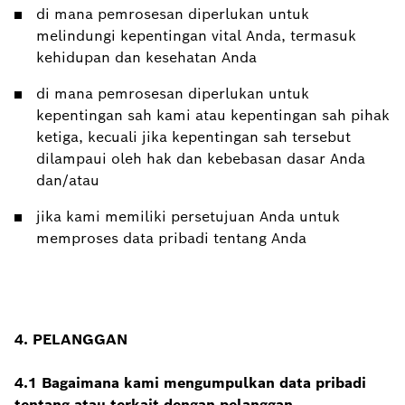
di mana pemrosesan diperlukan untuk
melindungi kepentingan vital Anda, termasuk
kehidupan dan kesehatan Anda
di mana pemrosesan diperlukan untuk
kepentingan sah kami atau kepentingan sah pihak
ketiga, kecuali jika kepentingan sah tersebut
dilampaui oleh hak dan kebebasan dasar Anda
dan/atau
jika kami memiliki persetujuan Anda untuk
memproses data pribadi tentang Anda
4.
PELANGGAN
4.1 Bagaimana kami mengumpulkan data pribadi
tentang atau terkait dengan pelanggan