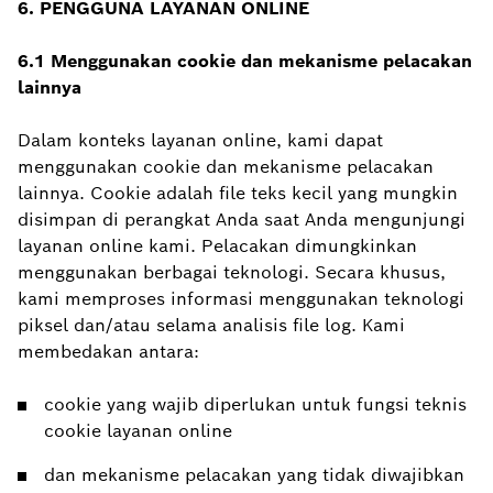
6.
PENGGUNA
LAYANAN
ONLINE
6.1 Menggunakan cookie dan mekanisme pelacakan
lainnya
Dalam konteks layanan online, kami dapat
menggunakan cookie dan mekanisme pelacakan
lainnya. Cookie adalah file teks kecil yang mungkin
disimpan di perangkat Anda saat Anda mengunjungi
layanan online kami. Pelacakan dimungkinkan
menggunakan berbagai teknologi. Secara khusus,
kami memproses informasi menggunakan teknologi
piksel dan/atau selama analisis file log. Kami
membedakan antara:
cookie yang wajib diperlukan untuk fungsi teknis
cookie layanan online
dan mekanisme pelacakan yang tidak diwajibkan