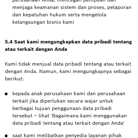
menjaga keamanan sistem dan proses, pelaporan
dan kepatuhan hukum serta mengelola
kelangsungan bisnis kami
5.4 Saat kami mengungkapkan data pribadi tentang
atau terkait dengan Anda
Kami tidak menjual data pribadi tentang atau terkait
dengan Anda. Namun, kami mengungkapnya sebagai
berikut:
kepada anak perusahaan kami dan perusahaan
terkait jika diperlukan secara wajar untuk
berbagai tujuan penggunaan data pribadi
tersebut – lihat 'Bagaimana kami menggunakan
data pribadi tentang atau terkait dengan Anda'
saat kami melibatkan penyedia layanan pihak