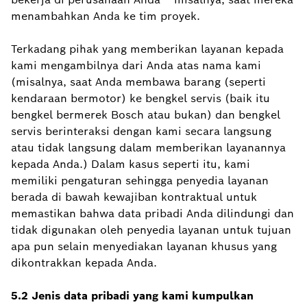
menambahkan Anda ke tim proyek.
Terkadang pihak yang memberikan layanan kepada
kami mengambilnya dari Anda atas nama kami
(misalnya, saat Anda membawa barang (seperti
kendaraan bermotor) ke bengkel servis (baik itu
bengkel bermerek Bosch atau bukan) dan bengkel
servis berinteraksi dengan kami secara langsung
atau tidak langsung dalam memberikan layanannya
kepada Anda.) Dalam kasus seperti itu, kami
memiliki pengaturan sehingga penyedia layanan
berada di bawah kewajiban kontraktual untuk
memastikan bahwa data pribadi Anda dilindungi dan
tidak digunakan oleh penyedia layanan untuk tujuan
apa pun selain menyediakan layanan khusus yang
dikontrakkan kepada Anda.
5.2 Jenis data pribadi yang kami kumpulkan