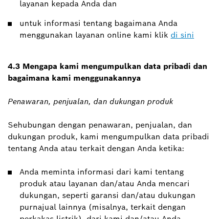
layanan kepada Anda dan
untuk informasi tentang bagaimana Anda
menggunakan layanan online kami klik
di sini
4.3 Mengapa kami mengumpulkan data pribadi dan
bagaimana kami menggunakannya
Penawaran, penjualan, dan dukungan produk
Sehubungan dengan penawaran, penjualan, dan
dukungan produk, kami mengumpulkan data pribadi
tentang Anda atau terkait dengan Anda ketika:
Anda meminta informasi dari kami tentang
produk atau layanan dan/atau Anda mencari
dukungan, seperti garansi dan/atau dukungan
purnajual lainnya (misalnya, terkait dengan
perkakas listrik), dari kami dan/atau Anda