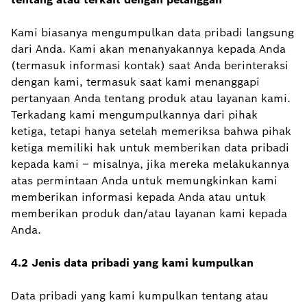
Kami biasanya mengumpulkan data pribadi langsung
dari Anda. Kami akan menanyakannya kepada Anda
(termasuk informasi kontak) saat Anda berinteraksi
dengan kami, termasuk saat kami menanggapi
pertanyaan Anda tentang produk atau layanan kami.
Terkadang kami mengumpulkannya dari pihak
ketiga, tetapi hanya setelah memeriksa bahwa pihak
ketiga memiliki hak untuk memberikan data pribadi
kepada kami – misalnya, jika mereka melakukannya
atas permintaan Anda untuk memungkinkan kami
memberikan informasi kepada Anda atau untuk
memberikan produk dan/atau layanan kami kepada
Anda.
4.2 Jenis data pribadi yang kami kumpulkan
Data pribadi yang kami kumpulkan tentang atau