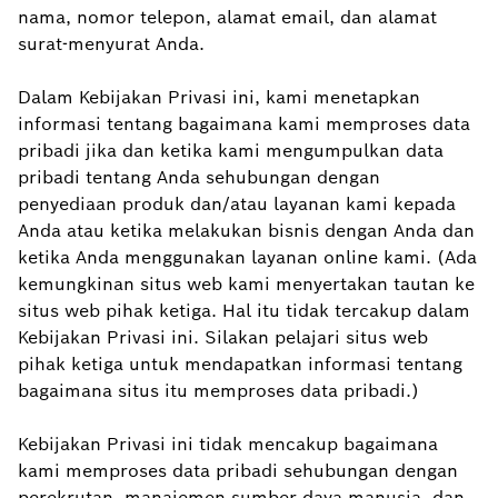
nama, nomor telepon, alamat email, dan alamat
surat-menyurat Anda.
Dalam Kebijakan Privasi ini, kami menetapkan
informasi tentang bagaimana kami memproses data
pribadi jika dan ketika kami mengumpulkan data
pribadi tentang Anda sehubungan dengan
penyediaan produk dan/atau layanan kami kepada
Anda atau ketika melakukan bisnis dengan Anda dan
ketika Anda menggunakan layanan online kami. (Ada
kemungkinan situs web kami menyertakan tautan ke
situs web pihak ketiga. Hal itu tidak tercakup dalam
Kebijakan Privasi ini. Silakan pelajari situs web
pihak ketiga untuk mendapatkan informasi tentang
bagaimana situs itu memproses data pribadi.)
Kebijakan Privasi ini tidak mencakup bagaimana
kami memproses data pribadi sehubungan dengan
perekrutan, manajemen sumber daya manusia, dan