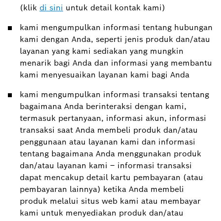
(klik
di sini
untuk detail kontak kami)
kami mengumpulkan informasi tentang hubungan
kami dengan Anda, seperti jenis produk dan/atau
layanan yang kami sediakan yang mungkin
menarik bagi Anda dan informasi yang membantu
kami menyesuaikan layanan kami bagi Anda
kami mengumpulkan informasi transaksi tentang
bagaimana Anda berinteraksi dengan kami,
termasuk pertanyaan, informasi akun, informasi
transaksi saat Anda membeli produk dan/atau
penggunaan atau layanan kami dan informasi
tentang bagaimana Anda menggunakan produk
dan/atau layanan kami – informasi transaksi
dapat mencakup detail kartu pembayaran (atau
pembayaran lainnya) ketika Anda membeli
produk melalui situs web kami atau membayar
kami untuk menyediakan produk dan/atau