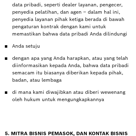
data pribadi, seperti dealer layanan, pengecer,
penyedia pelatihan, dan agen – dalam hal ini,
penyedia layanan pihak ketiga berada di bawah
pengaturan kontrak dengan kami untuk
memastikan bahwa data pribadi Anda dilindungi
Anda setuju
dengan apa yang Anda harapkan, atau yang telah
diinformasikan kepada Anda, bahwa data pribadi
semacam itu biasanya diberikan kepada pihak,
badan, atau lembaga
di mana kami diwajibkan atau diberi wewenang
oleh hukum untuk mengungkapkannya
5. MITRA
BISNIS
PEMASOK, DAN KONTAK BISNIS