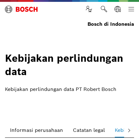
Bosch di Indonesia
Kebijakan perlindungan
data
Kebijakan perlindungan data PT Robert Bosch
Informasi perusahaan
Catatan legal
Kebijakan