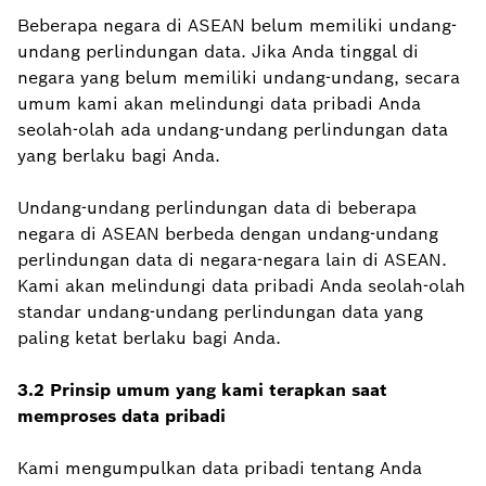
Beberapa negara di ASEAN belum memiliki undang-
undang perlindungan data. Jika Anda tinggal di
negara yang belum memiliki undang-undang, secara
umum kami akan melindungi data pribadi Anda
seolah-olah ada undang-undang perlindungan data
yang berlaku bagi Anda.
Undang-undang perlindungan data di beberapa
negara di ASEAN berbeda dengan undang-undang
perlindungan data di negara-negara lain di ASEAN.
Kami akan melindungi data pribadi Anda seolah-olah
standar undang-undang perlindungan data yang
paling ketat berlaku bagi Anda.
3.2 Prinsip umum yang kami terapkan saat
memproses data pribadi
Kami mengumpulkan data pribadi tentang Anda