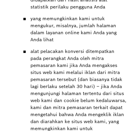
statistik perilaku pengguna Anda
yang memungkinkan kami untuk
mengukur, misalnya, jumlah halaman
dalam layanan online kami Anda yang
Anda lihat
alat pelacakan konversi ditempatkan
pada perangkat Anda oleh mitra
pemasaran kami jika Anda mengakses
situs web kami melalui iklan dari mitra
pemasaran tersebut (dan biasanya tidak
lagi berlaku setelah 30 hari) – jika Anda
mengunjungi halaman tertentu dari situs
web kami dan cookie belum kedaluwarsa,
kami dan mitra pemasaran terkait dapat
mengetahui bahwa Anda mengeklik iklan
dan diarahkan ke situs web kami, yang
memungkinkan kami untuk