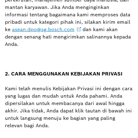
mantan karyawan. Jika Anda menginginkan
informasi tentang bagaimana kami memproses data
pribadi untuk kategori pihak ini, silakan kirim email
ke
asean.dpo@sg.bosch.com
dan kami akan
dengan senang hati mengirimkan salinannya kepada
Anda.
2. CARA MENGGUNAKAN KEBIJAKAN PRIVASI
Kami telah menulis Kebijakan Privasi ini dengan cara
yang lugas dan mudah untuk Anda pahami. Anda
dipersilakan untuk membacanya dari awal hingga
akhir. Jika tidak, Anda dapat klik tautan di bawah ini
untuk langsung menuju ke bagian yang paling
relevan bagi Anda.