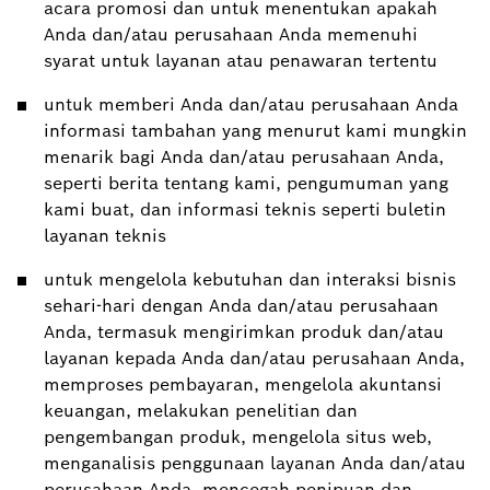
acara promosi dan untuk menentukan apakah
Anda dan/atau perusahaan Anda memenuhi
syarat untuk layanan atau penawaran tertentu
untuk memberi Anda dan/atau perusahaan Anda
informasi tambahan yang menurut kami mungkin
menarik bagi Anda dan/atau perusahaan Anda,
seperti berita tentang kami, pengumuman yang
kami buat, dan informasi teknis seperti buletin
layanan teknis
untuk mengelola kebutuhan dan interaksi bisnis
sehari-hari dengan Anda dan/atau perusahaan
Anda, termasuk mengirimkan produk dan/atau
layanan kepada Anda dan/atau perusahaan Anda,
memproses pembayaran, mengelola akuntansi
keuangan, melakukan penelitian dan
pengembangan produk, mengelola situs web,
menganalisis penggunaan layanan Anda dan/atau
perusahaan Anda, mencegah penipuan dan