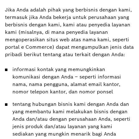
Jika Anda adalah pihak yang berbisnis dengan kami,
termasuk jika Anda bekerja untuk perusahaan yang
berbisnis dengan kami, kami atau penyedia layanan
kami (misalnya, di mana penyedia layanan
mengoperasikan situs web atas nama kami, seperti
portal e Commerce) dapat mengumpulkan jenis data
pribadi berikut tentang atau terkait dengan Anda:
informasi kontak yang memungkinkan
komunikasi dengan Anda – seperti informasi
nama, nama pengguna, alamat email kantor,
nomor telepon kantor, dan nomor ponsel
tentang hubungan bisnis kami dengan Anda dan
yang membantu kami melakukan bisnis dengan
Anda dan/atau dengan perusahaan Anda, seperti
jenis produk dan/atau layanan yang kami
sediakan yang mungkin menarik bagi Anda