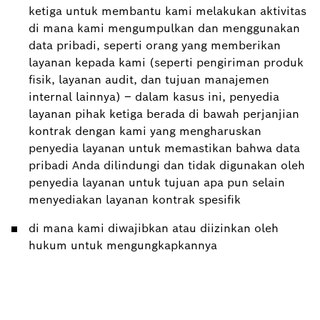
ketiga untuk membantu kami melakukan aktivitas
di mana kami mengumpulkan dan menggunakan
data pribadi, seperti orang yang memberikan
layanan kepada kami (seperti pengiriman produk
fisik, layanan audit, dan tujuan manajemen
internal lainnya) – dalam kasus ini, penyedia
layanan pihak ketiga berada di bawah perjanjian
kontrak dengan kami yang mengharuskan
penyedia layanan untuk memastikan bahwa data
pribadi Anda dilindungi dan tidak digunakan oleh
penyedia layanan untuk tujuan apa pun selain
menyediakan layanan kontrak spesifik
di mana kami diwajibkan atau diizinkan oleh
hukum untuk mengungkapkannya