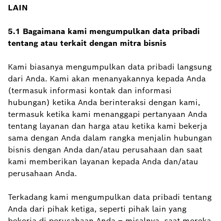
LAIN
5.1 Bagaimana kami mengumpulkan data pribadi
tentang atau terkait dengan mitra bisnis
Kami biasanya mengumpulkan data pribadi langsung
dari Anda. Kami akan menanyakannya kepada Anda
(termasuk informasi kontak dan informasi
hubungan) ketika Anda berinteraksi dengan kami,
termasuk ketika kami menanggapi pertanyaan Anda
tentang layanan dan harga atau ketika kami bekerja
sama dengan Anda dalam rangka menjalin hubungan
bisnis dengan Anda dan/atau perusahaan dan saat
kami memberikan layanan kepada Anda dan/atau
perusahaan Anda.
Terkadang kami mengumpulkan data pribadi tentang
Anda dari pihak ketiga, seperti pihak lain yang
bekerja di perusahaan Anda – misalnya, saat mereka