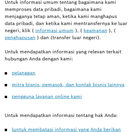
Untuk informasi umum tentang bagaimana kami
memproses data pribadi, bagaimana kami
menjaganya tetap aman, ketika kami manghapus
data pribadi, dan ketika kami mentransfernya ke luar
negeri, klik (
informasi umum
), (
keamanan
), (
penghapusan
) dan (transfer luar negeri).
Untuk mendapatkan informasi yang relevan terkait
hubungan Anda dengan kami:
pelanggan
mitra bisnis, pemasok, dan kontak bisnis lainnya
pengguna layanan online kami
Untuk mendapatkan informasi tentang hak Anda:
luntuk membatasi informasi yang Anda berikan