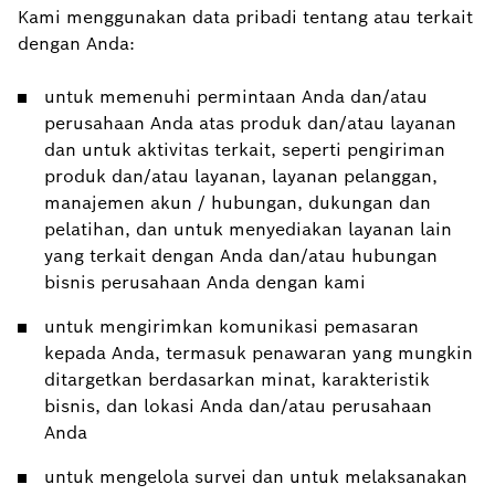
Kami menggunakan data pribadi tentang atau terkait
dengan Anda:
untuk memenuhi permintaan Anda dan/atau
perusahaan Anda atas produk dan/atau layanan
dan untuk aktivitas terkait, seperti pengiriman
produk dan/atau layanan, layanan pelanggan,
manajemen akun / hubungan, dukungan dan
pelatihan, dan untuk menyediakan layanan lain
yang terkait dengan Anda dan/atau hubungan
bisnis perusahaan Anda dengan kami
untuk mengirimkan komunikasi pemasaran
kepada Anda, termasuk penawaran yang mungkin
ditargetkan berdasarkan minat, karakteristik
bisnis, dan lokasi Anda dan/atau perusahaan
Anda
untuk mengelola survei dan untuk melaksanakan