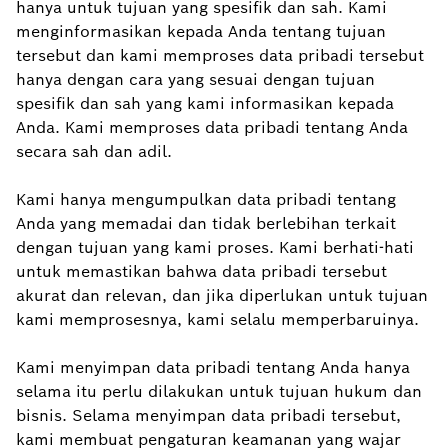
hanya untuk tujuan yang spesifik dan sah. Kami
menginformasikan kepada Anda tentang tujuan
tersebut dan kami memproses data pribadi tersebut
hanya dengan cara yang sesuai dengan tujuan
spesifik dan sah yang kami informasikan kepada
Anda. Kami memproses data pribadi tentang Anda
secara sah dan adil.
Kami hanya mengumpulkan data pribadi tentang
Anda yang memadai dan tidak berlebihan terkait
dengan tujuan yang kami proses. Kami berhati-hati
untuk memastikan bahwa data pribadi tersebut
akurat dan relevan, dan jika diperlukan untuk tujuan
kami memprosesnya, kami selalu memperbaruinya.
Kami menyimpan data pribadi tentang Anda hanya
selama itu perlu dilakukan untuk tujuan hukum dan
bisnis. Selama menyimpan data pribadi tersebut,
kami membuat pengaturan keamanan yang wajar