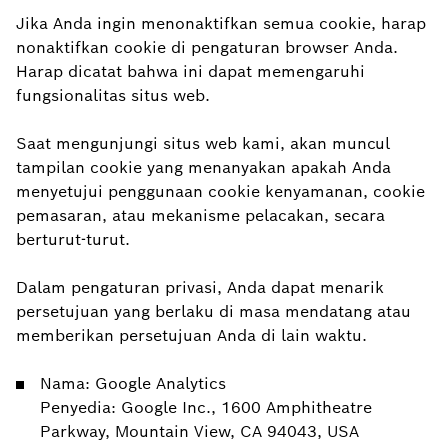
Jika Anda ingin menonaktifkan semua cookie, harap
nonaktifkan cookie di pengaturan browser Anda.
Harap dicatat bahwa ini dapat memengaruhi
fungsionalitas situs web.
Saat mengunjungi situs web kami, akan muncul
tampilan cookie yang menanyakan apakah Anda
menyetujui penggunaan cookie kenyamanan, cookie
pemasaran, atau mekanisme pelacakan, secara
berturut-turut.
Dalam pengaturan privasi, Anda dapat menarik
persetujuan yang berlaku di masa mendatang atau
memberikan persetujuan Anda di lain waktu.
Nama: Google Analytics
Penyedia: Google Inc., 1600 Amphitheatre
Parkway, Mountain View, CA 94043, USA