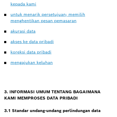
kepada kami
untuk menarik persetujuan; memilih
menghentikan pesan pemasaran
akurasi data
akses ke data pribadi
koreksi data pribadi
mengajukan keluhan
3. INFORMASI
UMUM
TENTANG BAGAIMANA
KAMI MEMPROSES DATA PRIBADI
3.1 Standar undang-undang perlindungan data