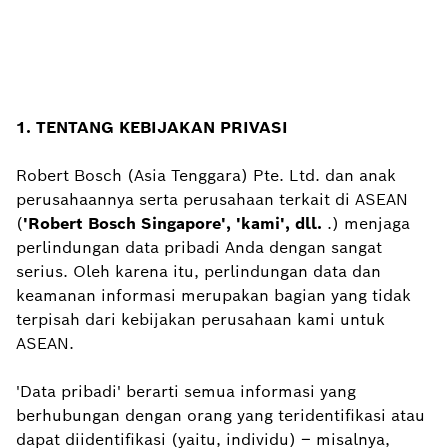
1. TENTANG KEBIJAKAN PRIVASI
Robert Bosch (Asia Tenggara) Pte. Ltd. dan anak
perusahaannya serta perusahaan terkait di ASEAN
(
'Robert Bosch Singapore', 'kami', dll.
.) menjaga
perlindungan data pribadi Anda dengan sangat
serius. Oleh karena itu, perlindungan data dan
keamanan informasi merupakan bagian yang tidak
terpisah dari kebijakan perusahaan kami untuk
ASEAN.
'Data pribadi' berarti semua informasi yang
berhubungan dengan orang yang teridentifikasi atau
dapat diidentifikasi (yaitu, individu) – misalnya,