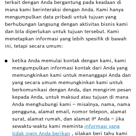
terkait dengan Anda bergantung pada keadaan di
mana kami berinteraksi dengan Anda. Kami hanya
mengumpulkan data pribadi untuk tujuan yang
berhubungan langsung dengan aktivitas bisnis kami
dan bila diperlukan untuk tujuan tersebut. Kami
menetapkan informasi yang lebih spesifik di bawah
ini, tetapi secara umum:
ketika Anda memulai kontak dengan kami, kami
mengumpulkan informasi kontak dari Anda yang
memungkinkan kami untuk menanggapi Anda dan
yang secara umum memungkinkan kami untuk
berkomunikasi dengan Anda, dan mengirim pesan
kepada Anda, untuk maksud atau tujuan di mana
Anda menghubungi kami – misalnya, nama, nama
pengguna, alamat email, nomor telepon, alamat
surat, alamat rumah, dan alamat IP Anda – jika
sewaktu-waktu kami meminta
informasi yang
tidak ingin Anda berikan
, silakan beri tahu kami