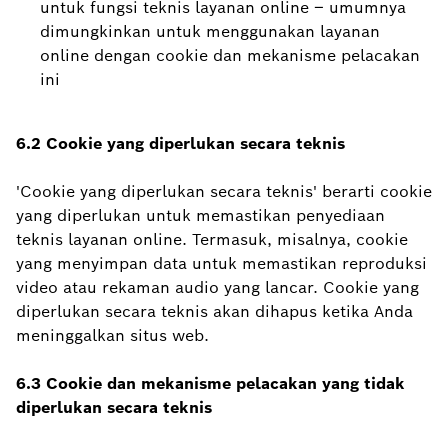
untuk fungsi teknis layanan online – umumnya
dimungkinkan untuk menggunakan layanan
online dengan cookie dan mekanisme pelacakan
ini
6.2 Cookie yang diperlukan secara teknis
'Cookie yang diperlukan secara teknis' berarti cookie
yang diperlukan untuk memastikan penyediaan
teknis layanan online. Termasuk, misalnya, cookie
yang menyimpan data untuk memastikan reproduksi
video atau rekaman audio yang lancar. Cookie yang
diperlukan secara teknis akan dihapus ketika Anda
meninggalkan situs web.
6.3 Cookie dan mekanisme pelacakan yang tidak
diperlukan secara teknis