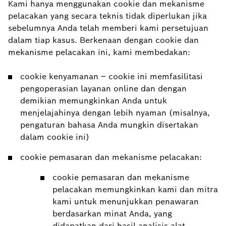
Kami hanya menggunakan cookie dan mekanisme
pelacakan yang secara teknis tidak diperlukan jika
sebelumnya Anda telah memberi kami persetujuan
dalam tiap kasus. Berkenaan dengan cookie dan
mekanisme pelacakan ini, kami membedakan:
cookie kenyamanan – cookie ini memfasilitasi
pengoperasian layanan online dan dengan
demikian memungkinkan Anda untuk
menjelajahinya dengan lebih nyaman (misalnya,
pengaturan bahasa Anda mungkin disertakan
dalam cookie ini)
cookie pemasaran dan mekanisme pelacakan:
cookie pemasaran dan mekanisme
pelacakan memungkinkan kami dan mitra
kami untuk menunjukkan penawaran
berdasarkan minat Anda, yang
didapatkan dari hasil analisis alat