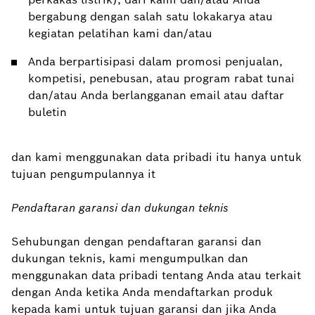
bergabung dengan salah satu lokakarya atau
kegiatan pelatihan kami dan/atau
Anda berpartisipasi dalam promosi penjualan,
kompetisi, penebusan, atau program rabat tunai
dan/atau Anda berlangganan email atau daftar
buletin
dan kami menggunakan data pribadi itu hanya untuk
tujuan pengumpulannya it
Pendaftaran garansi dan dukungan teknis
Sehubungan dengan pendaftaran garansi dan
dukungan teknis, kami mengumpulkan dan
menggunakan data pribadi tentang Anda atau terkait
dengan Anda ketika Anda mendaftarkan produk
kepada kami untuk tujuan garansi dan jika Anda