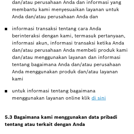
dan/atau perusahaan Anda dan informasi yang
membantu kami menyesuaikan layanan untuk
Anda dan/atau perusahaan Anda dan
informasi transaksi tentang cara Anda
berinteraksi dengan kami, termasuk pertanyaan,
informasi akun, informasi transaksi ketika Anda
dan/atau perusahaan Anda membeli produk kami
dan/atau menggunakan layanan dan informasi
tentang bagaimana Anda dan/atau perusahaan
Anda menggunakan produk dan/atau layanan
kami
untuk informasi tentang bagaimana
menggunakan layanan online klik
di sini
5.3 Bagaimana kami menggunakan data pribadi
tentang atau terkait dengan Anda